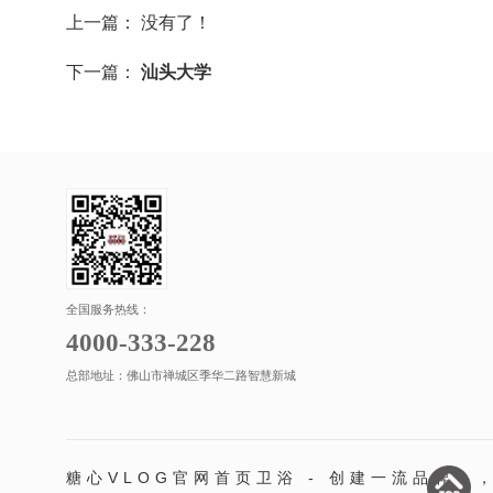
上一篇： 没有了！
下一篇：
汕头大学
全国服务热线：
4000-333-228
总部地址：佛山市禅城区季华二路智慧新城
糖心VLOG官网首页卫浴 - 创建一流品牌