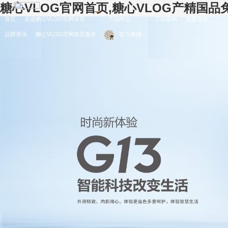
糖心VLOG官网首页,糖心VLOG产精国品
首页
走进糖心VLOG官网首页
产品中心
工程案例
加盟合作
品牌资讯
糖心VLOG官网首页服务
官方商城