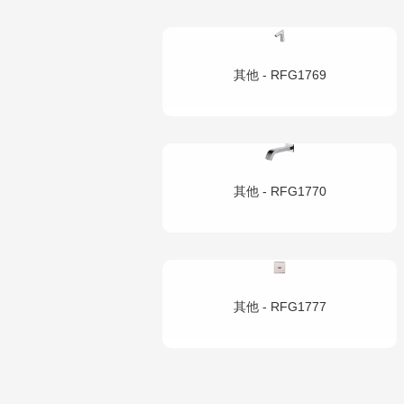
其他 - RFG1769
其他 - RFG1770
其他 - RFG1777