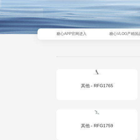
糖心APP官网进入
糖心VLOG产精
其他 - RFG1765
其他 - RFG1759