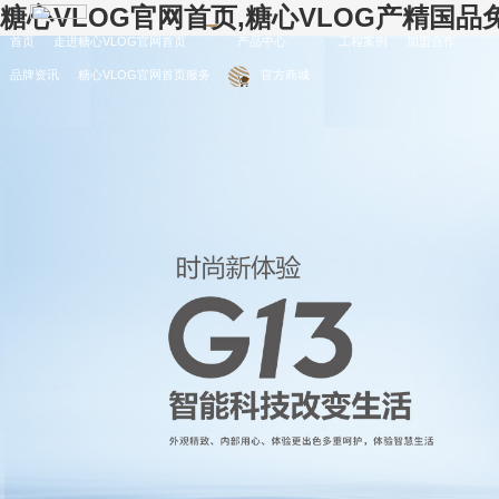
糖心VLOG官网首页,糖心VLOG产精国品
首页
走进糖心VLOG官网首页
产品中心
工程案例
加盟合作
品牌资讯
糖心VLOG官网首页服务
官方商城