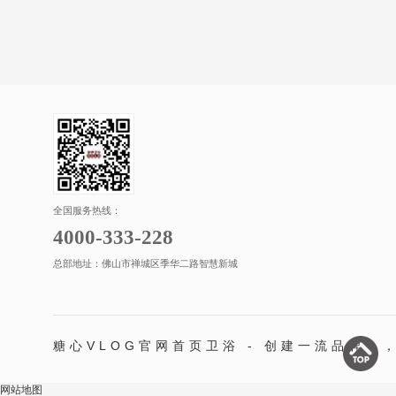
全国服务热线：
4000-333-228
总部地址：佛山市禅城区季华二路智慧新城
糖心VLOG官网首页卫浴 - 创建一流品牌
网站地图