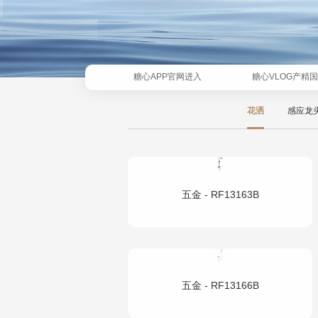
糖心APP官网进入
糖心VLOG产精
花洒
感应龙
五金 - RF13163B
五金 - RF13166B