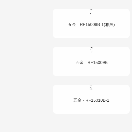
五金 - RF15008B-1(雅黑)
五金 - RF15009B
五金 - RF15010B-1