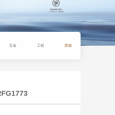
五金
工程
其他
RFG1773