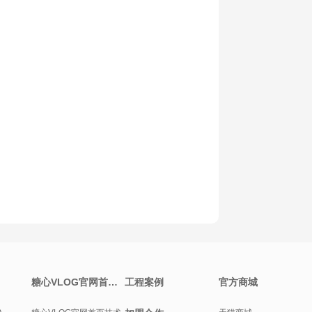
糖心VLOG官网首页服务
工程案例
官方商城