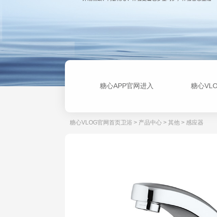
糖心APP官网进入
糖心VL
糖心VLOG官网首页卫浴
>
产品中心
>
其他
>
感应器