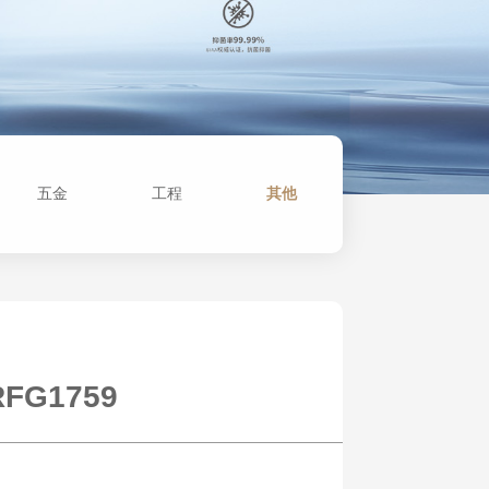
五金
工程
其他
RFG1759