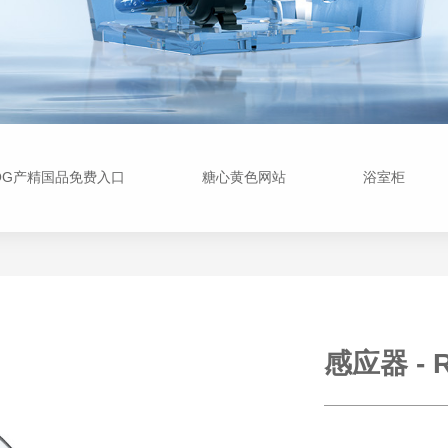
OG产精国品免费入口
糖心黄色网站
浴室柜
感应器 - 