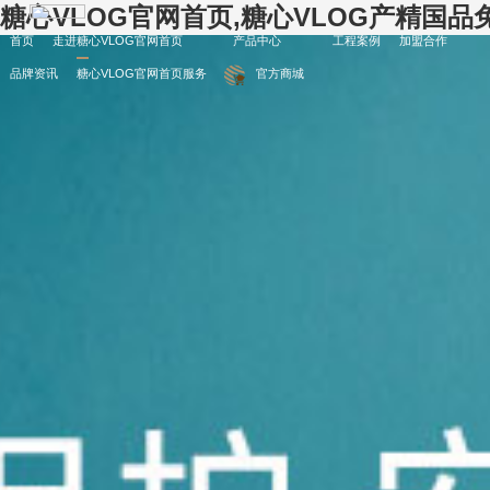
糖心VLOG官网首页,糖心VLOG产精国品
首页
走进糖心VLOG官网首页
产品中心
工程案例
加盟合作
品牌资讯
糖心VLOG官网首页服务
官方商城